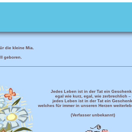
r die kleine Mia.
ll geboren.
Jedes Leben ist in der Tat ein Geschenk
egal wie kurz, egal, wie zerbrechlich –
jedes Leben ist in der Tat ein Geschenk
welches für immer in unseren Herzen weiterleb
(Verfasser unbekannt)