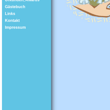
Gästebuch
Links
Kontakt
Impressum