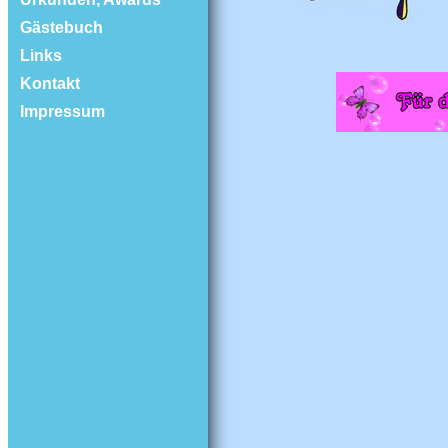
Gästebuch
Links
Kontakt
Impressum